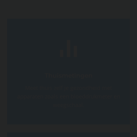
Thuismetingen
Meet thuis zelf je gezondheid met
apparaten zoals een bloeddrukmeter en
weegschaal.