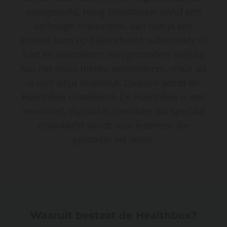
overgewicht, hoog bloedsuiker en/of een
verhoogd cholesterol, dan heb je een
grotere kans op bijvoorbeeld suikerziekte of
hart en vaatziekten. Een gezondere leefstijl
kan het risico hierop verminderen, maar dit
is niet altijd makkelijk. Daarom wordt de
HealthBox ontwikkeld. De HealthBox is een
innovatief, digitaal hulpmiddel dat speciaal
ontwikkeld wordt voor iedereen die
gezonder wil leven.
Waaruit bestaat de Healthbox?