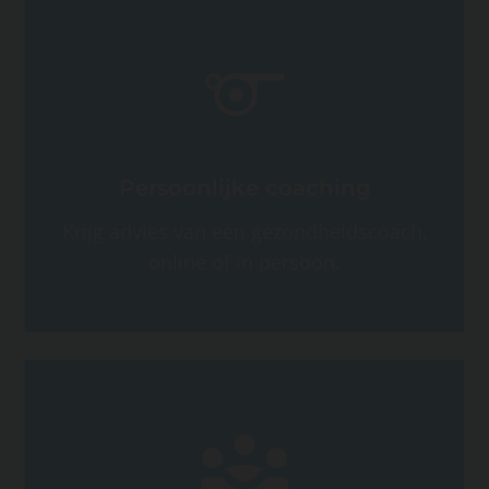
Persoonlijke coaching
Krijg advies van een gezondheidscoach,
online of in persoon.