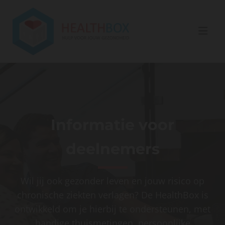
Informatie voor
deelnemers
Wil jij ook gezonder leven en jouw risico op
chronische ziekten verlagen? De HealthBox is
ontwikkeld om je hierbij te ondersteunen, met
handige thuismetingen, persoonlijke