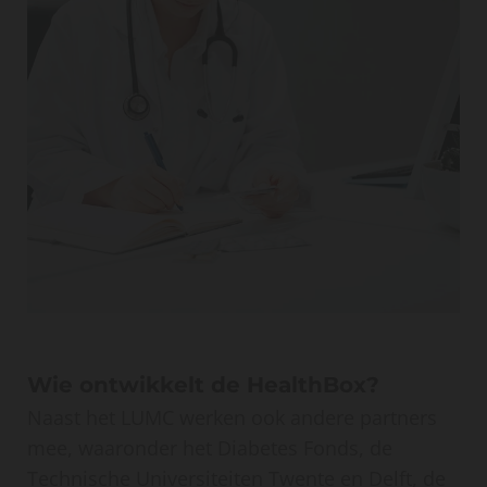
Wie ontwikkelt de HealthBox?
Naast het LUMC werken ook andere partners
mee, waaronder het Diabetes Fonds, de
Technische Universiteiten Twente en Delft, de