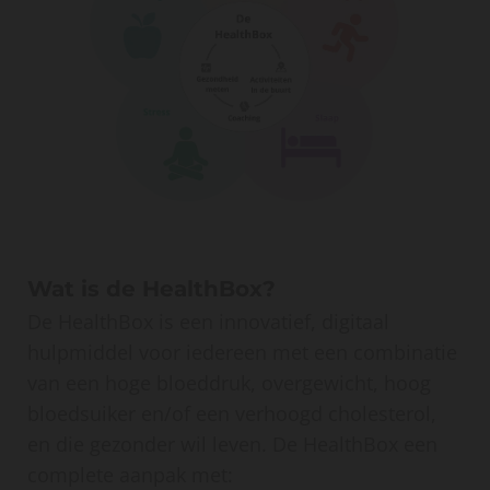
Wat
is de HealthBox?
De HealthBox is een innovatief, digitaal
hulpmiddel voor iedereen met een combinatie
van een hoge bloeddruk, overgewicht, hoog
bloedsuiker en/of een verhoogd cholesterol,
en die gezonder wil leven. De HealthBox een
complete aanpak met: