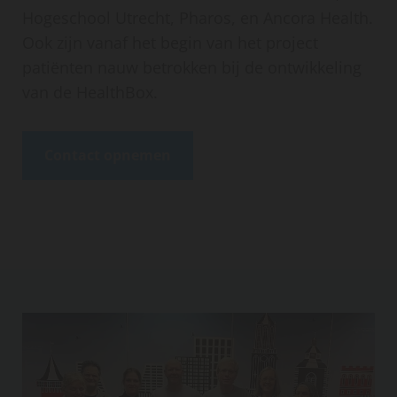
Hogeschool Utrecht, Pharos, en Ancora Health.
Ook zijn vanaf het begin van het project
patiënten nauw betrokken bij de ontwikkeling
van de HealthBox.
Contact opnemen