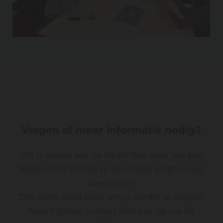
Vragen of meer informatie nodig?
Wil je weten wat de HealthBox voor jou kan
betekenen? Of heb je specifieke vragen over
deelname?
Ons team staat klaar om je verder te helpen!
Neem gerust contact met ons op via de