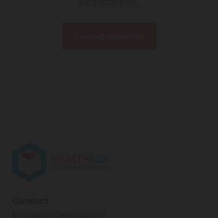
contactpagina.
Contact opnemen
Contact
info@mijnhealthbox.nl